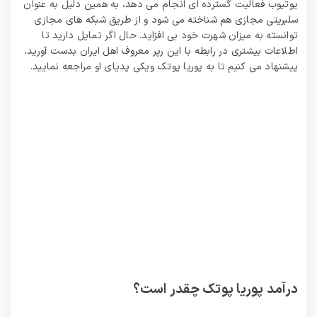
یوتیوب فعالیت گسترده ای انجام می دهد، به همین دلیل به عنوان
سلبریتی مجازی هم شناخته می شود و از طریق شبکه های مجازی
توانسته به میزان شهرت خود بی افزاید. حال اگر تمایل دارید تا
اطلاعات بیشتری در رابطه با این رپر معروف اهل ایران بدست آورید،
پیشنهاد می کنیم تا به پوریا پوتک ویکی پدیای او مراجعه نمایید.
درآمد پوریا پوتک چقدر است؟