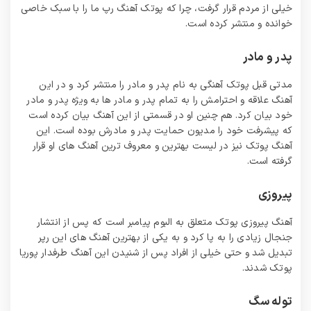
خیلی از مردم قرار گرفت، چرا که پوتک آهنگ رپ ما را با سبک خاصی
خوانده و منتشر کرده است.
پدر و مادر
مدتی قبل پوتک آهنگی به نام پدر و مادر را منتشر کرد و در این
آهنگ علاقه و احترامش را به تمام پدر و مادر ها به ویژه پدر و مادر
خود بیان کرد. هم چنین او در قسمتی از این آهنگ بیان کرده است
که پیشرفت خود را مدیون حمایت پدر و مادرش بوده است. این
آهنگ پوتک نیز در لیست بهترین و معروف ترین آهنگ های او قرار
گرفته است.
پیروزی
آهنگ پیروزی پوتک متعلق به البوم پیامبر است که پس از انتشار
جنجال زیادی را به پا کرد و به یکی از بهترین آهنگ های این رپر
تبدیل شد و حتی خیلی از افراد پس از شنیدن این آهنگ طرفدار پوریا
پوتک شدند.
توله سگ