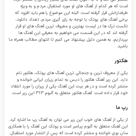
است که هر کدام از آهنگ های او مورد استقبال مردم و به ویژه
طرفدارانش قرار گرفته است. البته این موضوع را هم باید افزود که
برخی آهنگ های پوتک با توجه به رای گیری مردم، تعداد دانلود،
تکست ترک ها در لیست بهترین و معروف ترین آهنگ های او قرار
گرفته اند که در این قسمت می خواهیم به معرفی این آهنگ ها
بپردازیم، به همین دلیل پیشنهاد می کنیم تا انتهای مطالب همراه ما
باشید.
هکتور
یکی از معروف ترین و جنجالی ترین آهنگ های پوتک، هکتور نام
دارد. این رپر آهنگ هکتور را دیس به تمام رپران ایرانی خوانده و
منتشر کرده است و در هر بیت این آهنگ یکی از رپران را مورد انتقاد
خود قرار داده است. آهنگ هکتور متعلق به آلبوم 313 این رپر است.
رپ ما
از یکی از آهنگ های خوب این رپر می توان به آهنگ رپ ما اشاره کرد.
این آهنگ متعلق به آلبوم پیامبر است و پوتک این آهنگ را با همکاری
سان بوی خوانده و منتشر کرده است که پس از انتشار مورد استقبال