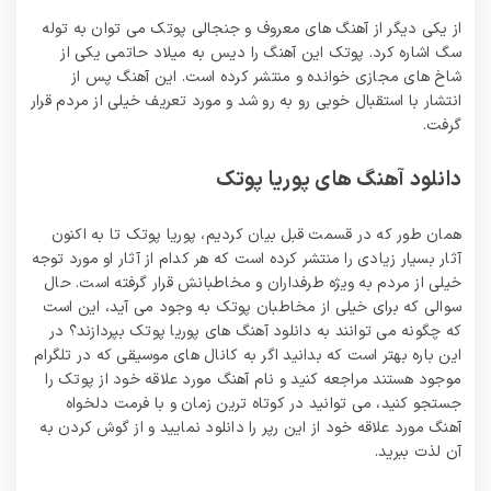
از یکی دیگر از آهنگ های معروف و جنجالی پوتک می توان به توله
سگ اشاره کرد. پوتک این آهنگ را دیس به میلاد حاتمی یکی از
شاخ های مجازی خوانده و منتشر کرده است. این آهنگ پس از
انتشار با استقبال خوبی رو به رو شد و مورد تعریف خیلی از مردم قرار
گرفت.
دانلود آهنگ های پوریا پوتک
همان طور که در قسمت قبل بیان کردیم، پوریا پوتک تا به اکنون
آثار بسیار زیادی را منتشر کرده است که هر کدام از آثار او مورد توجه
خیلی از مردم به ویژه طرفداران و مخاطبانش قرار گرفته است. حال
سوالی که برای خیلی از مخاطبان پوتک به وجود می آید، این است
که چگونه می‌ توانند به دانلود آهنگ های پوریا پوتک بپردازند؟ در
این باره بهتر است که بدانید اگر به کانال های موسیقی که در تلگرام
موجود هستند مراجعه کنید و نام آهنگ مورد علاقه خود از پوتک را
جستجو کنید، می توانید در کوتاه ترین زمان و با فرمت دلخواه
آهنگ مورد علاقه خود از این رپر را دانلود نمایید و از گوش کردن به
آن لذت ببرید.