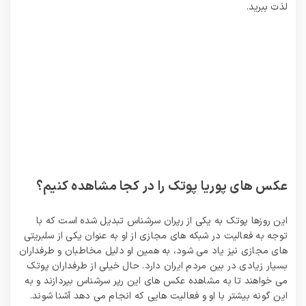
لذت ببرید.
عکس های پوریا پوتک را در کجا مشاهده کنیم؟
این روزها پوتک به یکی از رپران سرشناس تبدیل شده است که با
توجه به فعالیت در شبکه های مجازی از او به عنوان یکی از سلبریتی
های مجازی نیز یاد می شود، به همین او دلیل مخاطبان و طرفداران
بسیار زیادی در بین مردم ایران دارد. حال خیلی از طرفداران پوتک
می‌ خواهند تا به مشاهده عکس های این رپر سرشناس بپردازند و به
بونس 100% قطعی برای ثبت نام کاربران جدید تا 1
این گونه بیشتر با او و فعالیت هایی که انجام می دهد آشنا شوند.