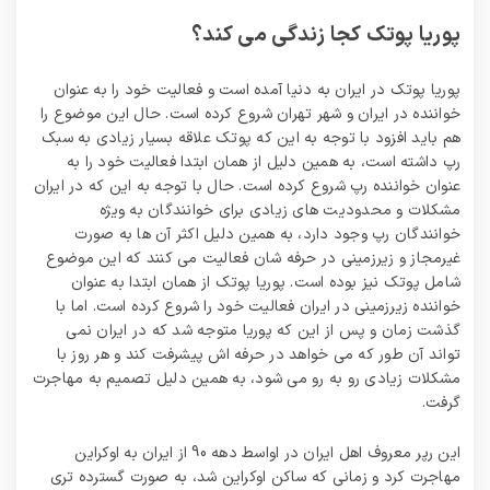
پوریا پوتک کجا زندگی می کند؟
پوریا پوتک در ایران به دنیا آمده است و فعالیت خود را به عنوان
خواننده در ایران و شهر تهران شروع کرده است. حال این موضوع را
هم باید افزود با توجه به این که پوتک علاقه بسیار زیادی به سبک
رپ داشته است، به همین دلیل از همان ابتدا فعالیت خود را به
عنوان خواننده رپ شروع کرده است. حال با توجه به این که در ایران
مشکلات و محدودیت های زیادی برای خوانندگان به ویژه
خوانندگان رپ وجود دارد، به همین دلیل اکثر آن ها به صورت
غیرمجاز و زیرزمینی در حرفه شان فعالیت می کنند که این موضوع
شامل پوتک نیز بوده است. پوریا پوتک از همان ابتدا به عنوان
خواننده زیرزمینی در ایران فعالیت خود را شروع کرده است. اما با
گذشت زمان و پس از این که پوریا متوجه شد که در ایران نمی‌
تواند آن طور که می خواهد در حرفه اش پیشرفت کند و هر روز با
مشکلات زیادی رو به رو می‌ شود، به همین دلیل تصمیم به مهاجرت
گرفت.
این رپر معروف اهل ایران در اواسط دهه 90 از ایران به اوکراین
مهاجرت کرد و زمانی که ساکن اوکراین شد، به صورت گسترده‌ تری