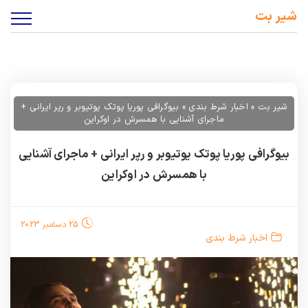
شیر بت
شیر بت
»
اخبار شرط بندی
»
بیوگرافی پوریا پوتک یوتیوبر و رپر ایرانی +
ماجرای آشنایی با همسرش در اوکراین
بیوگرافی پوریا پوتک یوتیوبر و رپر ایرانی + ماجرای آشنایی
با همسرش در اوکراین
25 دسامبر 2023
اخبار شرط بندی