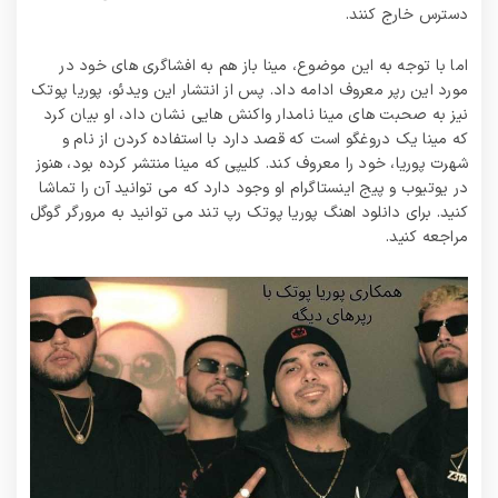
دسترس خارج کنند.
اما با توجه به این موضوع، مینا باز هم به افشاگری های خود در
مورد این رپر معروف ادامه داد. پس از انتشار این ویدئو، پوریا پوتک
نیز به صحبت های مینا نامدار واکنش هایی نشان داد، او بیان کرد
که مینا یک دروغگو است که قصد دارد با استفاده کردن از نام و
شهرت پوریا، خود را معروف کند. کلیپی که مینا منتشر کرده بود، هنوز
در یوتیوب و پیج اینستاگرام او وجود دارد که می توانید آن را تماشا
کنید. برای دانلود اهنگ پوریا پوتک رپ تند می توانید به مرورگر گوگل
مراجعه کنید.