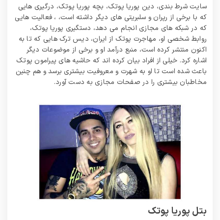
سایت شرط بندی، دین پوریا پوتک، بچه پوریا پوتک، درگیری هایی
که با برخی از رپران و سلبریتی های دیگر داشته است، ، فعالیت هایی
که در شبکه های مجازی انجام می دهد، دستگیری پوریا پوتک،
روابط شخصی او، مهاجرت پوتک از ایران، دیس ترک هایی که تا به
اکنون منتشر کرده است، منبع درآمد او و برخی از موضوعات دیگر
اشاره کرد. خیلی از افراد بیان کرده اند که حاشیه‌ های پیرامون پوتک
باعث شده است تا او به شهرت و معروفیت بیشتری برسد و هم چنین
مخاطبان بیشتری را در صفحات مجازی به دست آورد.
بتل پوریا پوتک