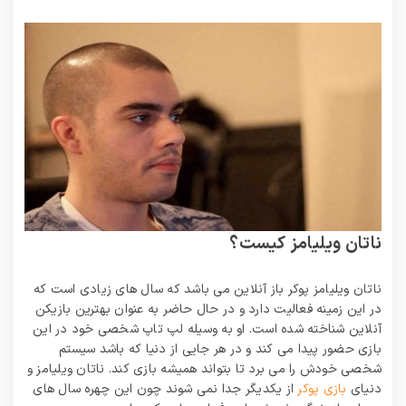
ناتان ویلیامز کیست؟
ناتان ویلیامز پوکر باز آنلاین می باشد که سال های زیادی است که
در این زمینه فعالیت دارد و در حال حاضر به عنوان بهترین بازیکن
آنلاین شناخته شده است. او به وسیله لپ تاپ شخصی خود در این
بازی حضور پیدا می کند و در هر جایی از دنیا که باشد سیستم
شخصی خودش را می برد تا بتواند همیشه بازی کند. ناتان ویلیامز و
دنیای
بازی پوکر
از یکدیگر جدا نمی شوند چون این چهره سال های