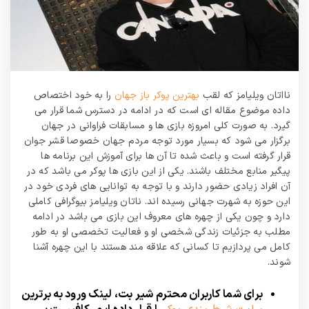
نااتان ویلیامز که لقب
بهترین پوکر باز جهان
را به خود اختصاص
داده موضوع مقاله ای است که در ادامه در دسترس شما قرار می
گیرد. به صورت کلی امروزه بازی ها و مسابقات فراوانی در جهان
برگزار می شود که بسیار مورد توجه مردم جهان خصوصا قشر جوان
قرار گرفته است و باعث شده تا آن ها برای آموزش این برنامه ها
پیگیر منابع مختلف باشند. یکی از این بازی ها پوکر می باشد که در
آن افراد زیادی حضور دارند و با توجه به توانایی های فردی خود در
این حوزه به شهرت جهانی رسیده اند. ناتان ویلیامز بیوگرافی کاملی
دارد و چون یکی از چهره های معروف این بازی می باشد در ادامه
مطلب به جزئیات زندگی شخصی او و فعالیت تخصصی او به طور
کامل می پردازیم تا کسانی که علاقه مند هستند با این چهره آشنا
شوند.
برای شما کاربران محترم شیر بت، لینک ورود به برترین