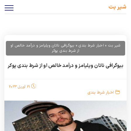
شیر بت
شیر بت
»
اخبار شرط بندی
»
بیوگرافی ناتان ویلیامز و درآمد خالص او
از شرط بندی پوکر
بیوگرافی ناتان ویلیامز و درآمد خالص او از شرط بندی پوکر
21 آوریل 2023
اخبار شرط بندی