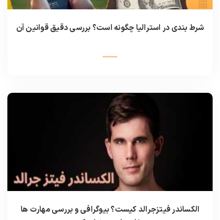
شرط بندی در استرالیا چگونه است؟ بررسی دقیق قوانین آن
الکساندر فیتزجرالد کیست؟ بیوگرافی و بررسی مهارت ها