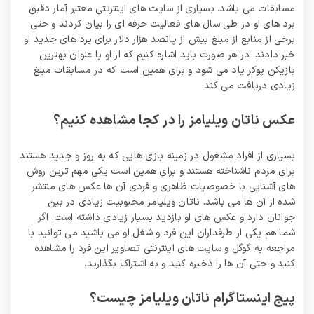
مسابقات می باشد. بسیاری از سایت های اینترنتی معتبر آمار دقیق
برد های او در طی سال های فعالیت حرفه ای را بیان کردند و حتی
برخی از منابع از مبلغ بیش از پانصد هزار دلار برای برد های جدید او
خبر دادند. در هر صورت باید اشاره کنیم که از او با عنوان بهترین
بازیکن پوکر یاد می شود و برای همین است که در مسابقات مبلغ
زیادی دریافت می کند.
عکس ناتان ویلیامز را در کجا مشاهده کنیم؟
بسیاری از افراد مشغول در زمینه بازی هایی که به روز و جدید هستند
برای مردم ناشناخته هستند و برای همین است یکی مهم ترین روش
های آشنایی با خصوصیات ظاهری و فردی آن ها عکس های منتشر
شده از آن ها می باشد. ناتان ویلیامز محبوبیت زیادی در بین
جوانان دارد و عکس های او بازدید بسیار زیادی داشته است. اگر
شما هم یکی از طرفداران این فرد و شغل او می باشید می توانید با
مراجعه به گوگل و سایت های اینترنتی تصاویر این فرد را مشاهده
کنید و حتی آن ها را ذخیره کنید و به اشتراک بگذارید.
پیج اینستاگرام ناتان ویلیامز چیست؟