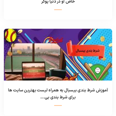
خاص او در دنیا پوکر
آموزش شرط بندی بیسبال به همراه لیست بهترین سایت ها
برای شرط بندی بی...