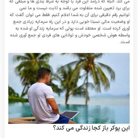
می کند. البته که درآمد این فرد با توجه به شرط بندی ها و مبلغی که
برای برد تعیین شده متفاوت می باشد و ثابت نیست و ما نمی
توانیم رقم دقیقی برای آن به شما اعلام کنیم. فقط می توان گفت که
او وضعیت مالی نسبتا خوبی دارد و در این راه سرمایه زیادی جمع
آوری کرده است. او معتقد است پولی که سرمایه زندگی او شده به
واسطه هوش شخصی خودش و توانایی های فردی او جمع آوری شده
است.
بونس 100% قطعی برای ثبت نام کاربران جدید تا 1
میلیون تومان
این پوکر باز کجا زندگی می کند؟