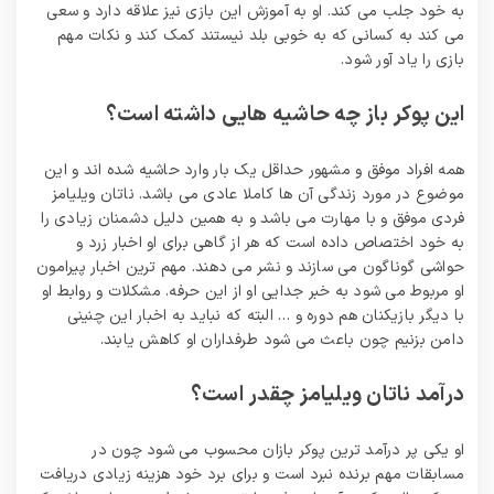
به خود جلب می کند. او به آموزش این بازی نیز علاقه دارد و سعی
می کند به کسانی که به خوبی بلد نیستند کمک کند و نکات مهم
بازی را یاد آور شود.
این پوکر باز چه حاشیه هایی داشته است؟
همه افراد موفق و مشهور حداقل یک بار وارد حاشیه شده اند و این
موضوع در مورد زندگی آن ها کاملا عادی می باشد. ناتان ویلیامز
فردی موفق و با مهارت می باشد و به همین دلیل دشمنان زیادی را
به خود اختصاص داده است که هر از گاهی برای او اخبار زرد و
حواشی گوناگون می سازند و نشر می دهند. مهم ترین اخبار پیرامون
او مربوط می شود به خبر جدایی او از این حرفه. مشکلات و روابط او
با دیگر بازیکنان هم دوره و … البته که نباید به اخبار این چنینی
دامن بزنیم چون باعث می شود طرفداران او کاهش یابند.
درآمد ناتان ویلیامز چقدر است؟
او یکی پر درآمد ترین پوکر بازان محسوب می شود چون در
مسابقات مهم برنده نبرد است و برای برد خود هزینه زیادی دریافت