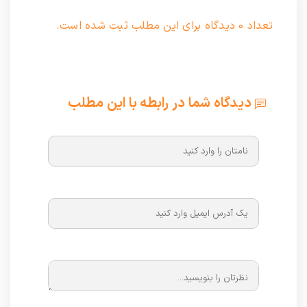
تعداد 0 دیدگاه برای این مطلب ثبت شده است.
دیدگاه شما در رابطه با این مطلب