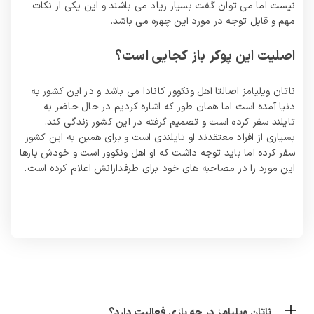
نیست اما می توان گفت بسیار زیاد می باشند و این یکی از نکات
مهم و قابل توجه در مورد این چهره می باشد.
اصلیت این پوکر باز کجایی است؟
ناتان ویلیامز اصالتا اهل ونکوور کانادا می باشد و در این کشور به
دنیا آمده است اما همان طور که اشاره کردیم در حال حاضر به‌
تایلند سفر کرده است و تصمیم گرفته در این کشور زندگی کند.
بسیاری از افراد معتقدند او تایلندی است و برای همین به این کشور
سفر کرده اما باید توجه داشت که او اهل ونکوور است و خودش بارها
این مورد را در مصاحبه های خود برای طرفدارانش اعلام کرده است.
ناتان ویلیامز در چه بازی فعالیت دارد؟