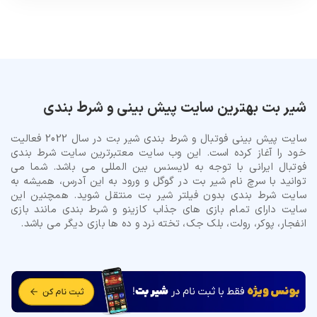
شیر بت بهترین سایت پیش بینی و شرط بندی
سایت پیش بینی فوتبال و شرط بندی شیر بت در سال 2022 فعالیت
خود را آغاز کرده است. این وب سایت معتبرترین سایت شرط بندی
فوتبال ایرانی با توجه به لایسنس بین المللی می باشد. شما می
توانید با سرچ نام شیر بت در گوگل و ورود به این آدرس، همیشه به
سایت شرط بندی بدون فیلتر شیر بت منتقل شوید. همچنین این
سایت دارای تمام بازی های جذاب کازینو و شرط بندی مانند بازی
انفجار، پوکر، رولت، بلک جک، تخته نرد و ده ها بازی دیگر می باشد.
© تمام حقوق برای وب سایت شیر بت محفوظ میباشد.