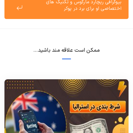
بیوگرافی ریچارد مارکوس و تکنیک های
اختصاصی او برای برد در پوکر
ممکن است علاقه مند باشید...