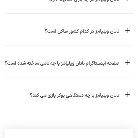
ناتان ویلیامز در کدام کشور ساکن است؟
صفحه اینستاگرام ناتان ویلیامز با چه نامی ساخته شده است؟
ناتان ویلیامز با چه دستگاهی پوکر بازی می کند؟