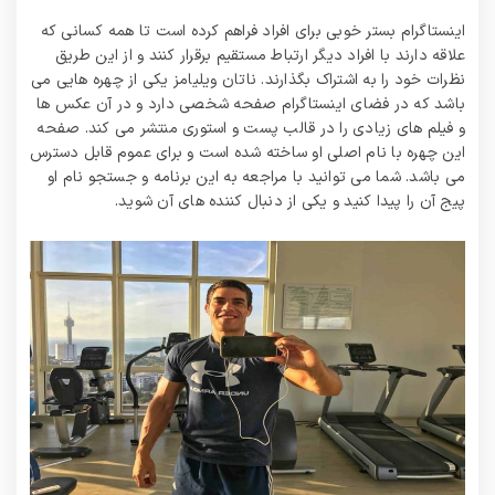
اینستاگرام بستر خوبی برای افراد فراهم کرده است تا همه کسانی که
علاقه دارند با افراد دیگر ارتباط مستقیم برقرار کنند و از این طریق
نظرات خود را به اشتراک بگذارند. ناتان ویلیامز یکی از چهره هایی می
باشد که در فضای اینستاگرام صفحه شخصی دارد و در آن عکس ها
و فیلم های زیادی را در قالب پست و استوری منتشر می کند. صفحه
این چهره با نام اصلی او ساخته شده است و برای عموم قابل دسترس
می باشد. شما می توانید با مراجعه به این برنامه و جستجو نام او
پیج آن را پیدا کنید و یکی از دنبال کننده های آن شوید.