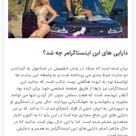
دارایی های این اینستاگرامر چه شد؟
بیان شده است که میلاد در زمان حضورش در استانبول به گرداندن
دو سایت شرط بندی می‌ پرداخته است و به واسطه این سایت‌ ها
توانسته بود به ثروت هنگفتی برسد. جالب است که بدانید این
اینستاگرامر نیز بارها از طریق صفحه شخصی خود بیان کرده بود
آنقدر ثروتمند است که هفت نسلش بدون کار کردن تنها می‌ توانند
بخورند و بخوابند و به خوشگذرانی بپردازند. حال پس از دستگیری او
و دیپورتش به ایران خیلی از افراد کنجکاو شدند تا بدانند که بر سر
دارایی های این شاخ مجازی چه آمد! در این باره تا به اکنون اخبار
متعددی منتشر شده است. اما با این حال بهتر است بدانید که در
حال حاضر تمام دارایی‌ های این اینستاگرامر به همسر و دخترش
رسیده است.