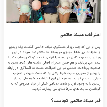
اعترافات میلاد حاتمی
پس از این که چند روز از دستگیری میلاد حاتمی گذشت یک ویدیو
از اعترافات این شاخ مجازی در رسانه ها منتشر شد. میلاد در این
ویدیو به صورت کامل در رابطه با افرادی که به گرداندن سایت شرط‌
بندی می‌ پردازند و هم چنین مدیران اصلی سایت‌ های شرط‌ بندی به
صحبت پرداخت. حاتمی در این اعترافات دست به افشاگری در رابطه
با برخی از مدیران سایت شرط بندی زد که باعث حیرت و تعجب
خیلی از مردم گردید. به هر حال این اعترافات حاشیه‌ های بسیار
زیادی را به وجود آورد و باعث بدنامی خیلی از افراد معروفی که به
گرداندن سایت های شرط بندی می پردازند گردید.
قبر میلاد حاتمی کجاست؟