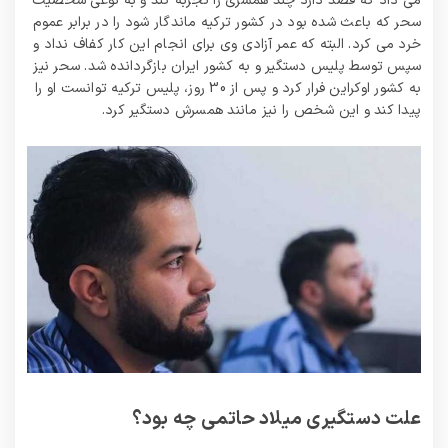
می داد که قصد دارد چند همسری را تجربه کند و به نوعی شخصیت
سحر که باعث شده بود در کشور ترکیه ماندگار شود را در برابر عموم
خرد می کرد. البته که عمر آزادی وی برای انجام این کار کفاف نداد و
سپس توسط پلیس دستگیر و به کشور ایران بازگردانده شد. سحر نیز
به کشور اوکراین فرار کرد و پس از 30 روز، پلیس ترکیه توانست او را
پیدا کند و این شخص را نیز مانند همسرش دستگیر کرد.
علت دستگیری میلاد حاتمی چه بود؟