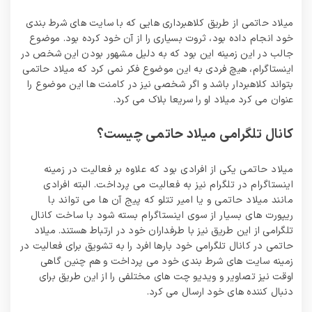
میلاد حاتمی از طریق کلاهبرداری هایی که با سایت های شرط بندی
خود انجام داده بود، ثروت بسیاری را از آن خود کرده بود. موضوع
جالب در این زمینه این بود که به دلیل مشهور بودن این شخص در
اینستاگرام، هیچ فردی به این موضوع فکر نمی کرد که میلاد حاتمی
بتواند کلاهبردار باشد و اگر شخصی نیز در کامنت ها این موضوع را
عنوان می کرد میلاد او را سریعا بلاک می کرد.
کانال تلگرامی میلاد حاتمی چیست؟
میلاد حاتمی یکی از افرادی بود که علاوه بر فعالیت در زمینه
اینستاگرام در تلگرام نیز به فعالیت می پرداخت. البته افرادی
مانند میلاد حاتمی و یا امیر تتلو که پیج آن ها می تواند با
ریپورت های بسیار از سوی اینستاگرام بسته شود با ساخت کانال
تلگرامی از این طریق نیز با طرفداران خود در ارتباط هستند. میلاد
حاتمی در کانال تلگرامی خود بارها افرد را به تشویق برای فعالیت در
زمینه سایت های شرط بندی خود می پرداخت و هم چنین گاهی
اوقت نیز تصاویر و ویدیو چت های مختلفی را از این طریق برای
دنبال کننده های خود ارسال می کرد.