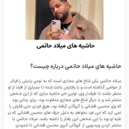
حاشیه های میلاد حاتمی درباره چیست؟
میلاد حاتمی یکی شاخ های مجازی است که به نوعی پایش را فراتر
از حواشی گذاشته است و با رفتارش باعث شده تا بسیاری از افراد از او
متنفر باشند تا طرفدار وی، اولین خبر حاشیه سازی که از این شخص
منتشر شد و با دیگر شاخ های مجازی متفاوت بود، برای زمانی بود
که وی محسن افشانی را گروگان گرفته بود. هیچ فردی حتی فکرش را
نمی کرد که این فرد بخواهد به دلیل حرف های محسن افشانی که بر
علیه او بود با این شخص این رفتار را داشته باشد. میلاد حاتمی با
منتشر کردن ویدیویی از گروگان گیری محسن افشانی تا حدودی