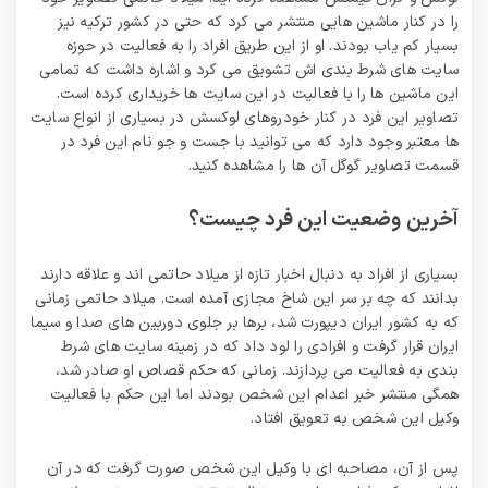
را در کنار ماشین هایی منتشر می کرد که حتی در کشور ترکیه نیز
بسیار کم یاب بودند. او از این طریق افراد را به فعالیت در حوزه
سایت های شرط بندی اش تشویق می کرد و اشاره داشت که تمامی
این ماشین ها را با فعالیت در این سایت ها خریداری کرده است.
تصاویر این فرد در کنار خودروهای لوکسش در بسیاری از انواع سایت
ها معتبر وجود دارد که می توانید با جست و جو نام این فرد در
قسمت تصاویر گوگل آن ها را مشاهده کنید.
آخرین وضعیت این فرد چیست؟
بسیاری از افراد به دنبال اخبار تازه از میلاد حاتمی اند و علاقه دارند
بدانند که چه بر سر این شاخ مجازی آمده است. میلاد حاتمی زمانی
که به کشور ایران دیپورت شد، برها بر جلوی دوربین های صدا و سیما
ایران قرار گرفت و افرادی را لود داد که در زمینه سایت های شرط
بندی به فعالیت می پردازند. زمانی که حکم قصاص او صادر شد،
همگی منتشر خبر اعدام این شخص بودند اما این حکم با فعالیت
وکیل این شخص به تعویق افتاد.
پس از آن، مصاحبه ای با وکیل این شخص صورت گرفت که در آن