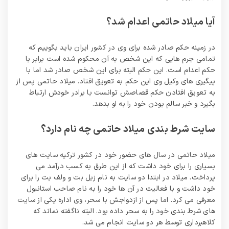
آیا میلاد حاتمی اعدام شد؟
در زمینه حکم صادر شده برای وی در کشور ایران باید بگوییم که
تمامی جرم هایی که این شخص به آن محکوم شده است برابر با
حکم اعدام است. این حکم البته برای این شخص صادر شد اما با
پیگیری های وکیل وی این حکم به تعویق افتاد. میلاد حاتمی پس از
به تعویق افتادن حکم قصاصش توانست با برادر خودش ارتباط
بگیرد و خبر سالم بودن خود را به او بدهد.
سایت شرط بندی میلاد حاتمی چه نام دارد؟
میلاد حاتمی در سال های حضور خود در کشور ترکیه سایت های
بسیاری را برای خود داشت که از این طرق به کسب درآمد می
پرداخت. میلاد در ابتدا دو سایت به نام زبل بت و ولف بت را برای
خود داشت و با فعالیت در آن ها خود را به نام صاحب استانبول
معرفی می کرد. اما پس از ازدواجش با سحر، وی اداره یکی از سایت
های شرط بندی خود را به سحر داده بود. البته ناگفته نماند که
کلاهبرداری توسط هر دو سایت انجام می شد.