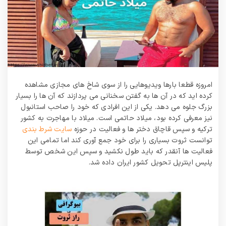
امروزه قطعا بارها ویدیوهایی را از سوی شاخ های مجازی مشاهده
کرده اید که در آن ها به گفتن سخنانی می پردازند که آن ها را بسیار
بزرگ جلوه می دهد. یکی از این افرادی که خود را صاحب استانبول
نیز معرفی کرده بود، میلاد حاتمی است. میلاد با مهاجرت به کشور
ترکیه و سپس قاچاق دختر ها و فعالیت در حوزه
سایت شرط بندی
توانست ثروت بسیاری را برای خود جمع آوری کند اما تمامی این
فعالیت ها آنقدر که باید طول نکشید و سپس این شخص توسط
پلیس اینترپل تحویل کشور ایران داده شد.