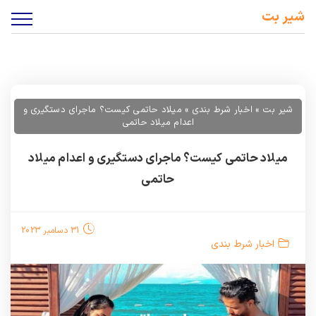
شیر بت
شیر بت
»
اخبار شرط بندی
»
میلاد حاتمی کیست؟ ماجرای دستگیری و
اعدام میلاد حاتمی
میلاد حاتمی کیست؟ ماجرای دستگیری و اعدام میلاد
حاتمی
31 دسامبر 2023
اخبار شرط بندی