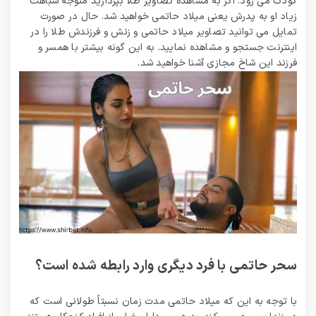
کودک می رود. اگر به مشاهده تصاویر طلا بپردازید متوجه شباهت
زیاد او به پدرش یعنی میلاد حاتمی خواهید شد. حال در صورت
تمایل می‌ توانید تصاویر میلاد حاتمی و زنش و فرزندش طلا را در
اینترنت جستجو و مشاهده نمایید. به این گونه بیشتر با همسر و
فرزند این شاخ مجازی آشنا خواهید شد.
سحر حاتمی با فرد دیگری وارد رابطه شده است؟
با توجه به این که میلاد حاتمی مدت زمان نسبتاً طولانی است که