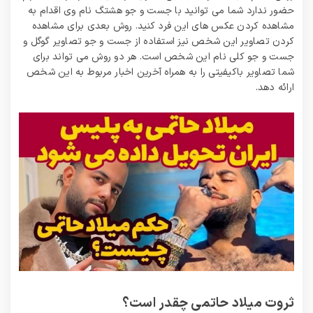
حضور ندارد شما می توانید با جست و جو هشتگ نام وی اقدام به
مشاهده کردن عکس های این فرد کنید. روش بعدی برای مشاهده
کردن تصاویر این شخص نیز استفاده از جست و جو تصاویر گوگل و
جست و جو کلی نام این شخص است. هر دو روش می تواند برای
شما تصاویر باکیفیتی را به همراه آخرین اخبار مربوط به این شخص
ارائه دهد.
ثروت میلاد حاتمی چقدر است؟