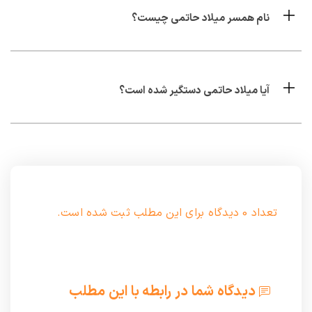
نام همسر میلاد حاتمی چیست؟
آیا میلاد حاتمی دستگیر شده است؟
تعداد 0 دیدگاه برای این مطلب ثبت شده است.
دیدگاه شما در رابطه با این مطلب