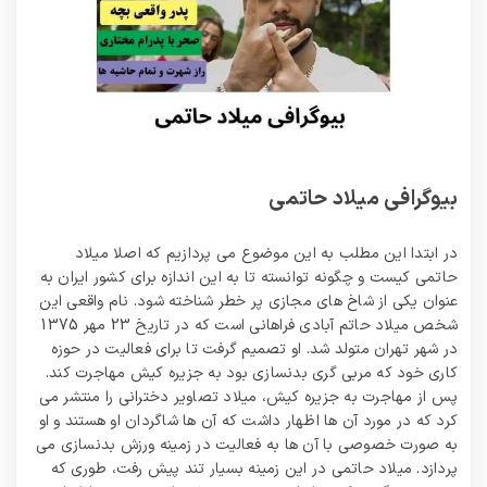
بیوگرافی میلاد حاتمی
در ابتدا این مطلب به این موضوع می پردازیم که اصلا میلاد
حاتمی کیست و چگونه توانسته تا به این اندازه برای کشور ایران به
عنوان یکی از شاخ های مجازی پر خطر شناخته شود. نام واقعی این
شخص میلاد حاتم آبادی فراهانی است که در تاریخ 23 مهر 1375
در شهر تهران متولد شد. او تصمیم گرفت تا برای فعالیت در حوزه
کاری خود که مربی گری بدنسازی بود به جزیره کیش مهاجرت کند.
پس از مهاجرت به جزیره کیش، میلاد تصاویر دخترانی را منتشر می
کرد که در مورد آن ها اظهار داشت که آن ها شاگردان او هستند و او
به صورت خصوصی با آن ها به فعالیت در زمینه ورزش بدنسازی می
پردازد. میلاد حاتمی در این زمینه بسیار تند پیش رفت، طوری که