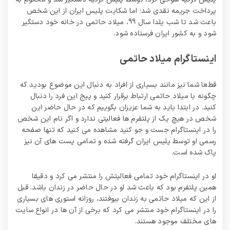
پرداخت جریمه نقدی شد؛ اما شکایت پلیس ایران از این شخص
باعث شد تا شب یلدا سال 99، میلاد حاتمی در خانه خود دستگیر
شود و به کشور ایران فرستاده شود.
اینستاگرام میلاد حاتمی
قطعا شما نیز مانند بسیاری از افراد به دنبال این موضوع بودید که
چگونه با میلاد حاتمی ارتباط برقرار کنید و پیج این فرد را دنبال
کنید. در ابتدا باید به شما عزیزان بگوییم که در حال حاضر این
شخص در هیچ یک از پلتفرم ها فعالیتی ندارد و اگر نام این شخص
را در اینستاگرام جست و جو کنید مشاهده می کنید که تنها صفحه
رسمی او توسط پلیس ایران گرفته شده و تمامی پست های آن نیز
پاک شده است.
او در اینستاگرام خود تمامی فعالیتش را منتشر می کرد و دقیقا
همین پلتفرم بود که باعث شد او در حال حاضر در زندان باشد. قبل
از این که میلاد حاتمی به زندان بیوفتند، روزانه استوری های بسیاری
را در اینستاگرام خود منتشر می کرد که برخی از آن ها در انواع سایت
های مختلف موجود هستند.