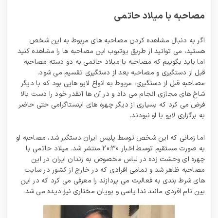
مصاحبه با میلاد حاتمی
اگر به دنبال مشاهده کردن مصاحبه های مربوط به این شخص
هستید، می توانید از طریق یوتیوب این مصاحبه ها را مشاهده کنید
اما باید بگوییم که مصاحبه با میلاد حاتمی به دو دسته مصاحبه
قبل از دستگیری و مصاحبه بعد از دستگیری تقسیم می شود.
مصاحبه قبل از دستگیری، مربوط به انواع لایو هایی بود که با دیگر
شاخ های مجازی انجام می داد و در آن ها آنقدر خود را دست بالا
فرض می کرد که بسیاری از دیگر چهره های اینستاگرامی حتی حاضر
به برگزاری لایو با او نبودند.
اما زمانی که این شخص توسط پلیس ایران دستگیر شد، مصاحبه او
به صورت مستقیم توسط اخبار 20:30 منتشر شد. میلاد حاتمی با
چهره ای وحشت زده در لباس مخصوص به زندان ایران در این
مصاحبه ظاهر شد و تمامی افرادی که در خارج از کشور در سایت
های شرط بندی به فعالیت می پردازند را معرفی می کرد که در این
بین نام افردی مانند ندا یاسی و پویان مختاری نیز دیده می شد.