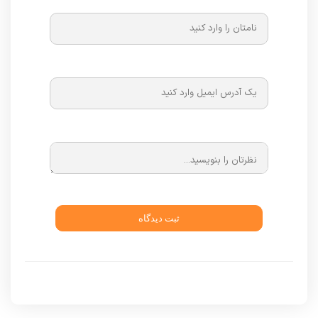
ثبت دیدگاه