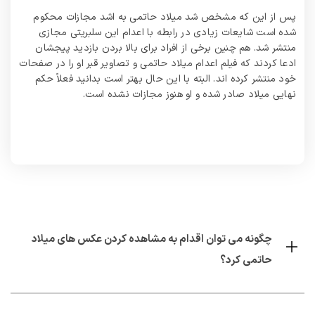
پس از این که مشخص شد میلاد حاتمی به اشد مجازات محکوم
شده است شایعات زیادی در رابطه با اعدام این سلبریتی مجازی
منتشر شد. هم چنین برخی از افراد برای بالا بردن بازدید پیجشان
ادعا کردند که فیلم اعدام میلاد حاتمی و تصاویر قبر او را در صفحات
خود منتشر کرده اند. البته با این حال بهتر است بدانید فعلاً حکم
نهایی میلاد صادر شده و او هنوز مجازات نشده است.
چگونه می توان اقدام به مشاهده کردن عکس های میلاد
حاتمی کرد؟