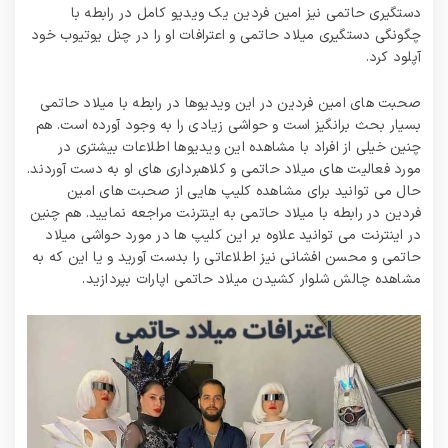
دستگیری حاتمی نیز امین فردین یک ویدیو کامل در رابطه با
چگونگی دستگیری میلاد حاتمی و اعترافات او را در چنل یوتیوب خود
آپلود کرد.
صحبت‌ های امین فردین در این ویدیوها در رابطه با میلاد حاتمی
بسیار بحث برانگیز است و حواشی زیادی را به وجود آورده است. هم
چنین خیلی از افراد با مشاهده این ویدیوها اطلاعات بیشتری در
مورد فعالیت‌ های میلاد حاتمی و کلاهبرداری‌ های او به دست آوردند.
حال می توانید برای مشاهده کلیپ‌ هایی از صحبت‌ های امین
فردین در رابطه با میلاد حاتمی به اینترنت مراجعه نمایید. هم چنین
در اینترنت می‌ توانید علاوه بر این کلیپ‌ ها در مورد حواشی میلاد
حاتمی و محسن افشانی نیز اطلاعاتی را بدست آورید و یا این که به
مشاهده چالش شلوار کشیدن میلاد حاتمی اپارات بپردازید.