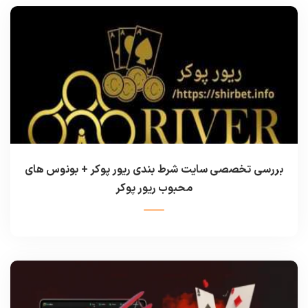
بررسی تخصصی سایت شرط بندی ریور پوکر + بونوس های
محبوب ریور پوکر