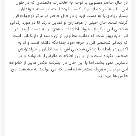
در حال حاضر مطلوبی با توجه به افتخارات متعددی که در طول
این سال ها در دنیای پوکر کسب کرده است، توانسته طرفداران
بسیار زیادی را به دست آورد و در حال حاضر در مرکز توجهات قرار
گرفته است. حال خیلی از طرفداران او تمایل دارند تا در مورد زندگی
شخصی این پوکرباز معروف اطلاعات بیشتری را به دست آورند. در
این باره بهتر است که بدانید مطلوبی از آن دسته از بازیکنانی است
که زندگی شخصی اش را حرفه خود جدا نگه داشته است و تا به
اکنون در رابطه با زندگی شخصی اش با مخاطبان و طرفدارانش
صحبتی نکرده است و از این‌ رو اطلاعات دقیقی از خانواده او در
دسترس نمی باشد. اما با این حال در اینترنت عکس هایی از خانواده
این پوکر باز معروف منتشر شده است که می توانید به مشاهده این
عکس ها بپردازید.