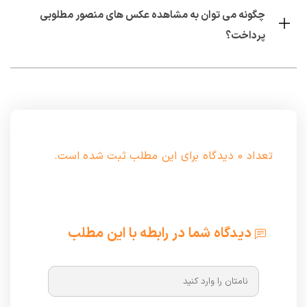
چگونه می توان به مشاهده عکس های منصور مطلوبی
پرداخت؟
تعداد 0 دیدگاه برای این مطلب ثبت شده است.
دیدگاه شما در رابطه با این مطلب