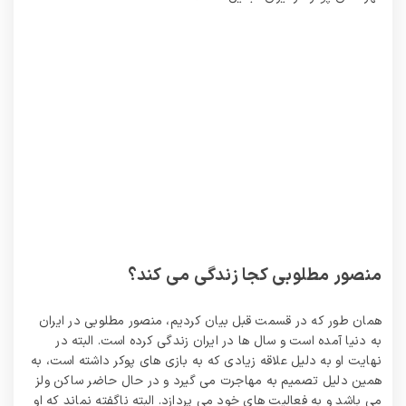
منصور مطلوبی کجا زندگی می کند؟
همان طور که در قسمت قبل بیان کردیم، منصور مطلوبی در ایران
به دنیا آمده است و سال ها در ایران زندگی کرده است. البته در
نهایت او به دلیل علاقه زیادی که به بازی های پوکر داشته است، به
همین دلیل تصمیم به مهاجرت می گیرد و در حال حاضر ساکن ولز
می باشد و به فعالیت های خود می‌ پردازد. البته ناگفته نماند که او