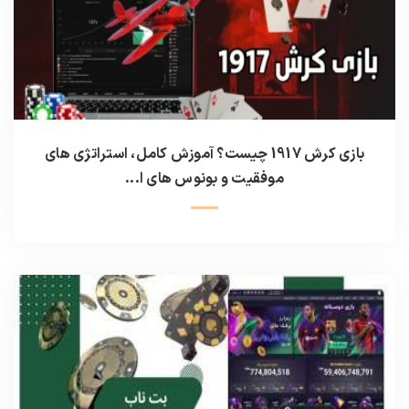
بازی کرش 1917 چیست؟ آموزش کامل، استراتژی‌ های
موفقیت و بونوس‌ های ا...