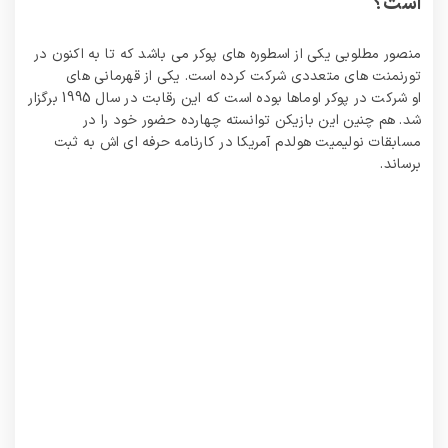
است؟
منصور مطلوبی یکی از اسطوره های پوکر می باشد که تا به اکنون در
تورنمنت های متعددی شرکت کرده است. یکی از قهرمانی های
او شرکت در پوکر اوماها بوده است که این رقابت در سال 1995 برگزار
شد. هم چنین این بازیکن توانسته چهارده حضور خود را در
مسابقات نولیمیت هولدم آمریکا در کارنامه حرفه ای اش به ثبت
برساند.