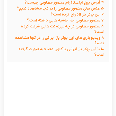
4
آدرس پیج اینستاگرام منصور مطلوبی چیست؟
5
عکس های منصور مطلوبی را در کجا مشاهده کنیم؟
6
این پوکر باز ازدواج کرده است؟
7
منصور مطلوبی چه حاشیه هایی داشته است؟
8
منصور مطلوبی در چه تورنمنت هایی شرکت کرده
است؟
9
ویدیو بازی های این پوکر باز ایرانی را در کجا مشاهده
کنیم؟
10
با این پوکر باز ایرانی تا کنون مصاحبه صورت گرفته
است؟