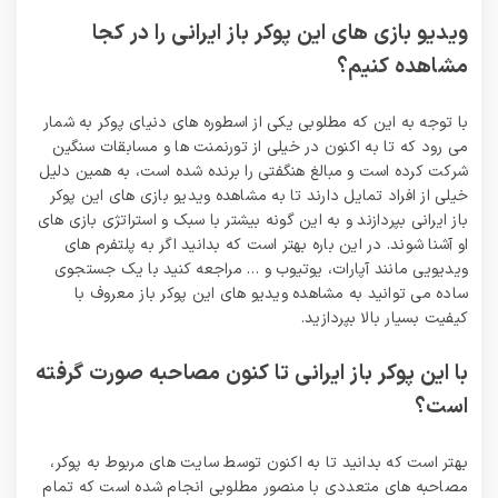
ویدیو بازی های این پوکر باز ایرانی را در کجا
مشاهده کنیم؟
با توجه به این که مطلوبی یکی از اسطوره های دنیای پوکر به شمار
می‌ رود که تا به اکنون در خیلی از تورنمنت ها و مسابقات سنگین
شرکت کرده است و مبالغ هنگفتی را برنده شده است، به همین دلیل
خیلی از افراد تمایل دارند تا به مشاهده ویدیو بازی های این پوکر
باز ایرانی بپردازند و به این گونه بیشتر با سبک و استراتژی بازی های
او آشنا شوند. در این باره بهتر است که بدانید اگر به پلتفرم های
ویدیویی مانند آپارات، یوتیوب و … مراجعه کنید با یک جستجوی
ساده می‌ توانید به مشاهده ویدیو های این پوکر باز معروف با
کیفیت بسیار بالا بپردازید.
با این پوکر باز ایرانی تا کنون مصاحبه صورت گرفته
است؟
بهتر است که بدانید تا به اکنون توسط سایت های مربوط به پوکر،
مصاحبه های متعددی با منصور مطلوبی انجام شده است که تمام