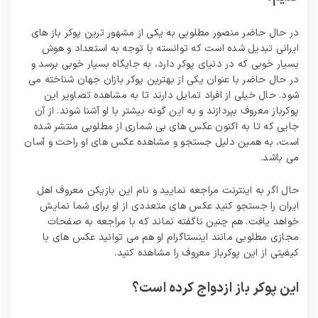
در حال حاضر منصور مطلوبی به یکی از مشهور ترین پوکر باز های
ایرانی تبدیل شده است که توانسته با توجه به استعداد و هوش
بسیار خوبی که در دنیای پوکر دارد، به جایگاه بسیار خوبی برسد و
در حال حاضر با عنوان یکی از بهترین پوکر بازان جهان شناخته می
شود. حال خیلی از افراد تمایل دارند تا به مشاهده تصاویر این
پوکرباز معروف بپردازند و به این گونه بیشتر با او آشنا شوند. از آن
جایی که تا به اکنون عکس های بی شماری از مطلوبی منتشر شده
است، به همین دلیل جستجو و مشاهده عکس های او راحت و آسان
می باشد.
حال اگر به اینترنت مراجعه نمایید و نام این بازیکن معروف اهل
ایران را جستجو کنید عکس های متعددی از او برای شما نمایش
خواهد یافت. هم چنین ناگفته نماند که با مراجعه به صفحات
مجازی مطلوبی مانند اینستاگرام او هم می‌ توانید عکس‌ های با
کیفیتی از این پوکرباز معروف را مشاهده کنید.
این پوکر باز ازدواج کرده است؟