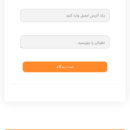
ثبت دیدگاه