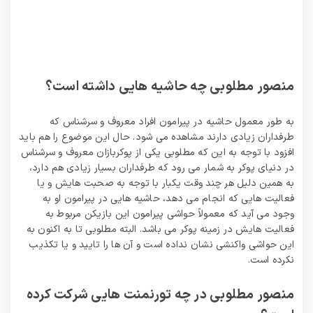
بونس 100% قطعی برای ثبت نام کاربران جدید تا 1
میلیون تومان
منصور مطلوبی چه حاشیه هایی داشته است؟
به طور معمول حاشیه در پیرامون افراد معروف و سرشناس که
طرفداران زیادی دارند مشاهده می شود. حال این موضوع را هم باید
افزود با توجه به این که مطلوبی یکی از پوکربازان معروف و سرشناس
در دنیای پوکر به شمار می‌ رود که طرفداران بسیار زیادی هم دارد،
به همین دلیل هر چند وقت یکبار با توجه به صحبت هایش و یا
فعالیت‌ هایی که انجام می‌ دهد، حاشیه هایی در پیرامون او به
وجود می‌ آید که معمولاً حواشی پیرامون این بازیکن مربوط به
فعالیت هایش در زمینه پوکر می باشد. البته مطلوبی تا به اکنون به
این حواشی واکنشی نشان نداده است و آن ها را تایید و یا تکذیب
نکرده است.
منصور مطلوبی در چه تورنمنت هایی شرکت کرده