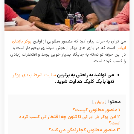
می توان به جرات بیان کرد که منصور مطلوبی از اولین
پوکر بازهای
ایرانی
است که در بازی‌ های پوکر از هوش سرشاری برخوردار است و
در این حرفه توانسته به جایگاه بسیار خوبی برسد و افتخارات زیادی
را کسب کرده است.
می توانید به راحتی به برترین
سایت شرط بندی پوکر
تنها با یک کلیک هدایت شوید.
محتوا
پنهان
1
منصور مطلوبی کیست؟
2
این پوکر باز ایرانی تا کنون چه افتخاراتی کسب کرده
است؟
3
منصور مطلوبی کجا زندگی می کند؟