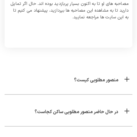
مصاحبه های او تا به اکنون بسیار پربازدید بوده اند. حال اگر تمایل
دارید تا به مشاهده این مصاحبه ها بپردازید، پیشنهاد می‌ کنیم تا
به این سایت ها مراجعه نمایید.
منصور مطلوبی کیست؟
در حال حاضر منصور مطلوبی ساکن کجاست؟