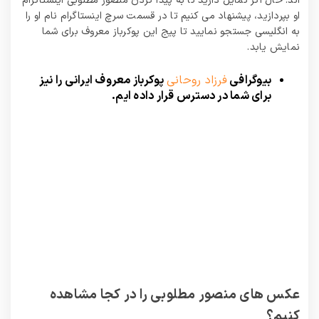
اند. حال اگر تمایل دارید تا به پیدا کردن منصور مطلوبی اینستاگرام
او بپردازید، پیشنهاد می کنیم تا در قسمت سرچ اینستاگرام نام او را
به انگلیسی جستجو نمایید تا پیج این پوکرباز معروف برای شما
نمایش یابد.
بیوگرافی
فرزاد روحانی
پوکرباز معروف ایرانی را نیز
برای شما در دسترس قرار داده ایم.
عکس های منصور مطلوبی را در کجا مشاهده
کنیم؟