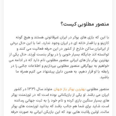
منصور مطلوبی کیست؟
با این که بازی های پوکر در ایران غیرقانونی هستند و هیچ گونه
کازینو و یا قمار خانه ای در ایران وجود ندارد، اما با این حال برخی
از ایرانیان ساکن خارج از کشور در این حرفه فعالیت می‌ کنند و
توانسته اند جایگاه بسیار خوبی را در پوکر بدست آورند. حال یکی از
بهترین پوکر باز های ایرانی منصور مطلوبی نام دارد که در ادامه می
خواهیم به بیوگرافی منصور مطلوبی بپردازیم و اطلاعات جالبی را در
رابطه با او قرار دهیم، به همین دلیل پیشنهاد می کنیم همراه ما
باشید.
منصور مطلوبی
بهترین پوکر باز جهان
متولد سال 1331 در کشور
ایران می باشد. او یکی از بازیکنانی بوده است که در تورنمنت پوکر
های بسیار سنگین بازی کرده و نام خود را به ثبت جهانی رسانده
است. شاید برای شما هم جالب باشد که بدانید تورنمنت های پوکر
مالت، اولین رقابت هایی بود که این بازیکن ایرانی به صورت حرفه