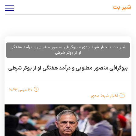
شیر بت
شیر بت
»
اخبار شرط بندی
»
بیوگرافی منصور مطلوبی و درآمد هفتگی
او از پوکر شرطی
بیوگرافی منصور مطلوبی و درآمد هفتگی او از پوکر شرطی
30 مارس 2023
اخبار شرط بندی