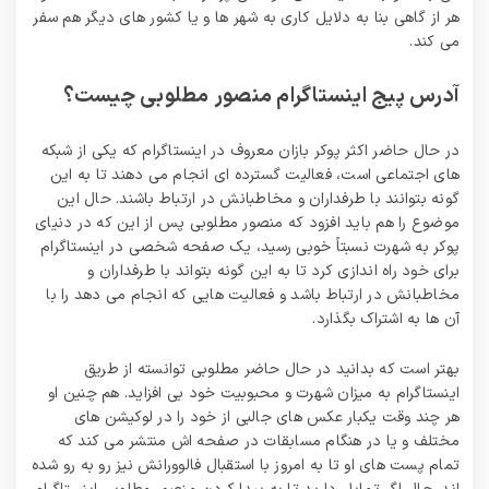
هر از گاهی بنا به دلایل کاری به شهر ها و یا کشور های دیگر هم سفر
می کند.
آدرس پیج اینستاگرام منصور مطلوبی چیست؟
در حال حاضر اکثر پوکر بازان معروف در اینستاگرام که یکی از شبکه
های اجتماعی است، فعالیت گسترده‌ ای انجام می دهند تا به این
گونه بتوانند با طرفداران و مخاطبانش در ارتباط باشند. حال این
موضوع را هم باید افزود که منصور مطلوبی پس از این که در دنیای
پوکر به شهرت نسبتاً خوبی رسید، یک صفحه شخصی در اینستاگرام
برای خود راه اندازی کرد تا به این گونه بتواند با طرفداران و
مخاطبانش در ارتباط باشد و فعالیت هایی که انجام می دهد را با
آن ها به اشتراک بگذارد.
بهتر است که بدانید در حال حاضر مطلوبی توانسته از طریق
اینستاگرام به میزان شهرت و محبوبیت خود بی افزاید. هم چنین او
هر چند وقت یکبار عکس های جالبی از خود را در لوکیشن های
مختلف و یا در هنگام مسابقات در صفحه اش منتشر می‌ کند که
تمام پست های او تا به امروز با استقبال فالوورانش نیز رو به رو شده