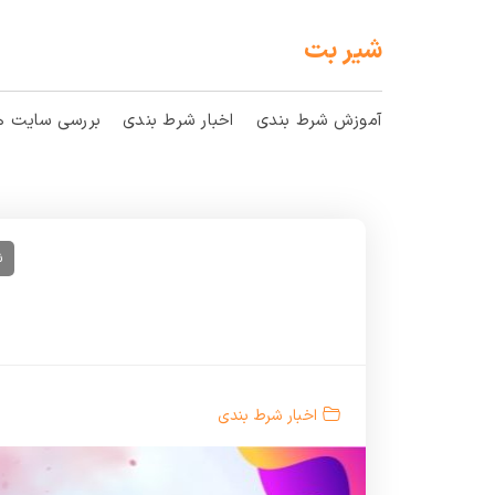
شیر بت
آموزش شرط بندی
اخبار شرط بندی
بررسی سایت ها
ش
اخبار شرط بندی