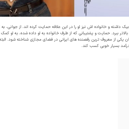
یک داشته و خانواده‌ اش نیز او را در این علاقه حمایت کرده‌ اند. از جوانی، ب
بالاتر ببرد. حمایت و پشتیبانی که از طرف خانواده به او داده شده، به او ک
نوان یکی از معروف‌ ترین رقصنده‌ های ایرانی در فضای مجازی شناخته شود. ال
درآمد بسیار خوبی کسب کند.