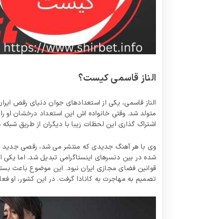
الناز قاسمی کیست؟
متولد شد. وقتی خانواده‌ اش این استعداد درخشان او را
اشتراک گذاری این لحظات زیبا با دیگران از طریق شبکه‌ ه
وی با هر آهنگ جدیدی که منتشر می‌ شد، رقصی جدید و منح
قوانین فضای مجازی ایران نبود. این موضوع باعث بسته
تصمیم به مهاجرت به کانادا گرفت. در این کشور، او ف