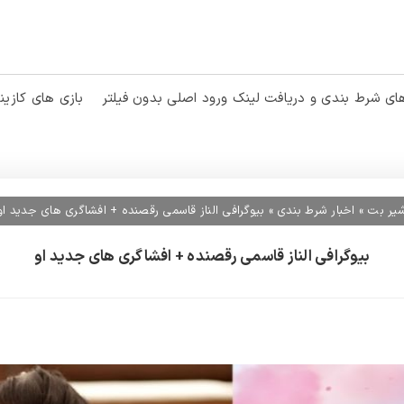
ی شرط بندی و دریافت لینک ورود اصلی بدون فیلتر
بازی های کازین
یر بت
»
اخبار شرط بندی
»
بیوگرافی الناز قاسمی رقصنده + افشاگری های جدید او
بیوگرافی الناز قاسمی رقصنده + افشاگری های جدید او