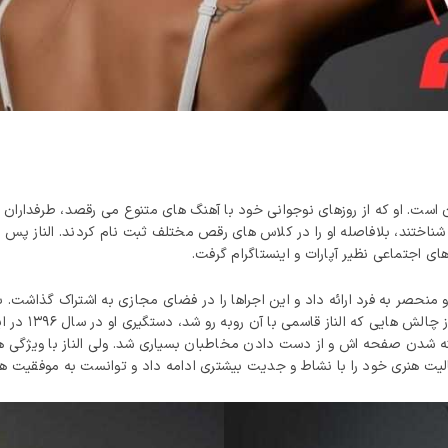
تومان
 شناختند، بلافاصله او را در کلاس‌ های رقص مختلف ثبت‌ نام کردند. الناز پس
ای اجتماعی نظیر آپارات و اینستاگرام گرفت.
صر به فرد ارائه داد و این اجراها را در فضای مجازی به اشتراک گذاشت. با گذر
شده در بین دنسر
 شدن صفحه‌ اش و از دست دادن مخاطبان بسیاری شد. ولی الناز با ویژگی‌ ها
عالیت هنری خود را با نشاط و جدیت بیشتری ادامه داد و توانست به موفقیت‌