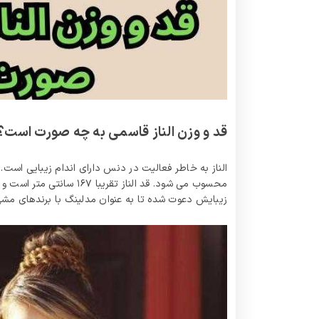
قد و وزن الناز قاسمی به چه صورت است؟
الناز به خاطر فعالیت در دنس دارای اندام زیبایی است
زیبایش دعوت شده تا به عنوان مدلینگ با برندهای مشهو