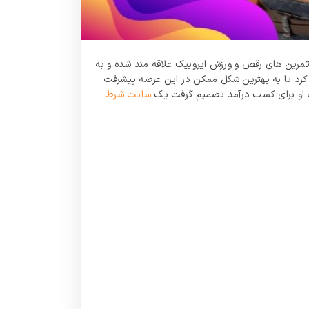
ه تمرین‌ های رقص و ورزش ایروبیک علاقه‌ مند شده و به
مک کرد تا به بهترین شکل ممکن در این عرصه پیشرفت
بته او برای کسب درآمد تصمیم گرفت یک
سایت شرط