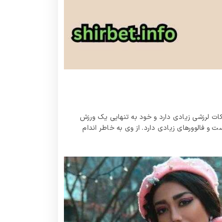
کات لرزشی زیادی دارد و خود به تنهایی یک ورزش
 ترین رقاصان در اینستاگرام است و فالوورهای زیادی دارد. از وی به خاطر اندام